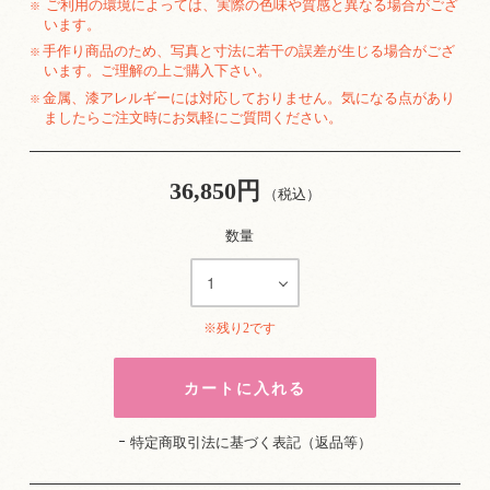
ご利用の環境によっては、実際の色味や質感と異なる場合がござ
※
います。
手作り商品のため、写真と寸法に若干の誤差が生じる場合がござ
※
います。ご理解の上ご購入下さい。
金属、漆アレルギーには対応しておりません。気になる点があり
※
ましたらご注文時にお気軽にご質問ください。
36,850円
（税込）
数量
※残り2です
特定商取引法に基づく表記（返品等）