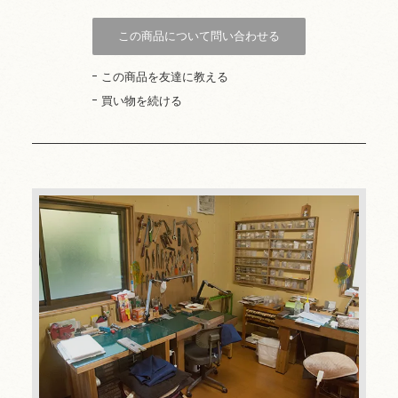
この商品について問い合わせる
この商品を友達に教える
買い物を続ける