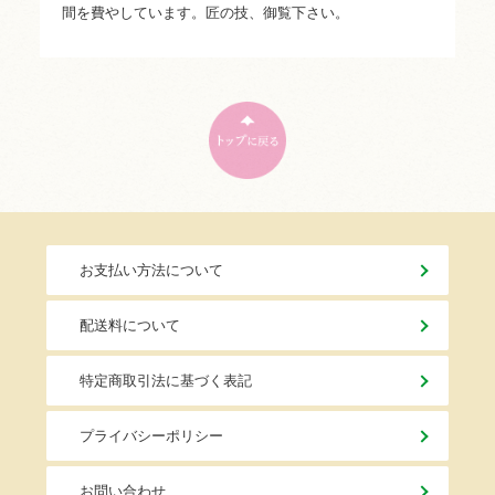
間を費やしています。匠の技、御覧下さい。
お支払い方法について
配送料について
特定商取引法に基づく表記
プライバシーポリシー
お問い合わせ