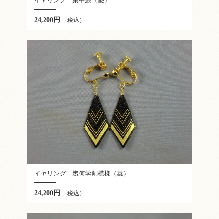
イヤリング 集中線（菱）
24,200円
（税込）
イヤリング 幾何学剣模様（菱）
24,200円
（税込）