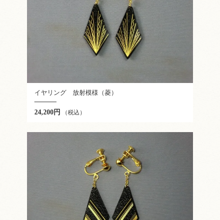
イヤリング 放射模様（菱）
24,200円
（税込）