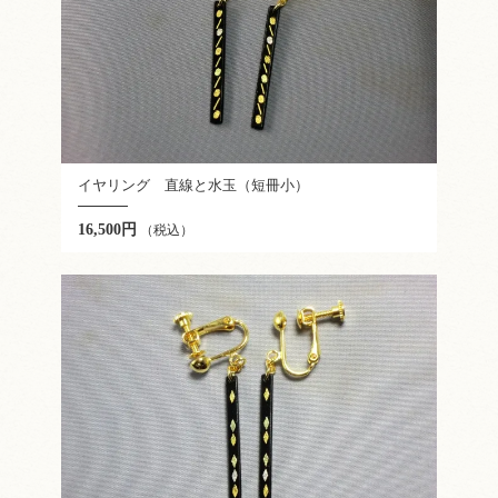
イヤリング 直線と水玉（短冊小）
16,500円
（税込）