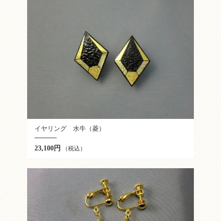
イヤリング 水牛（菱）
23,100円
（税込）