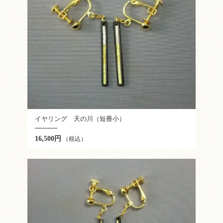
イヤリング 天の川（短冊小）
16,500円
（税込）