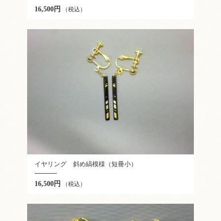
16,500円
（税込）
イヤリング 斜め縞模様（短冊小）
16,500円
（税込）