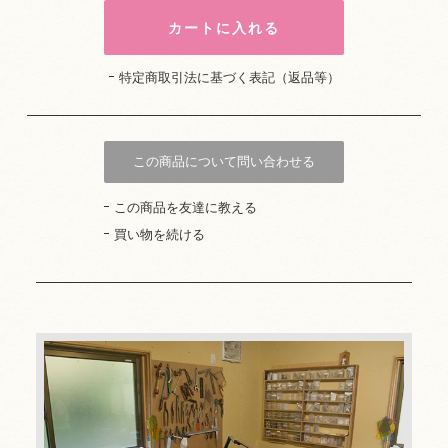
特定商取引法に基づく表記（返品等）
この商品について問い合わせる
この商品を友達に教える
買い物を続ける