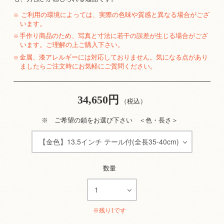
ご利用の環境によっては、実際の色味や質感と異なる場合がござ
※
います。
手作り商品のため、写真と寸法に若干の誤差が生じる場合がござ
※
います。ご理解の上ご購入下さい。
金属、漆アレルギーには対応しておりません。気になる点があり
※
ましたらご注文時にお気軽にご質問ください。
34,650円
（税込）
※ ご希望の鎖をお選び下さい ＜色・長さ＞
数量
※残り1です