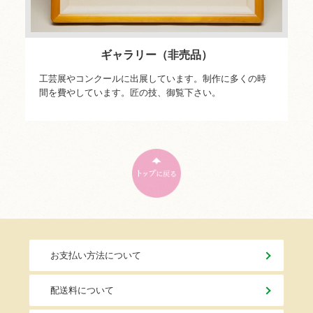
ギャラリー（非売品）
工芸展やコンクールに出展しています。制作に多くの時
間を費やしています。匠の技、御覧下さい。
お支払い方法について
配送料について