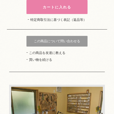
特定商取引法に基づく表記（返品等）
この商品について問い合わせる
この商品を友達に教える
買い物を続ける