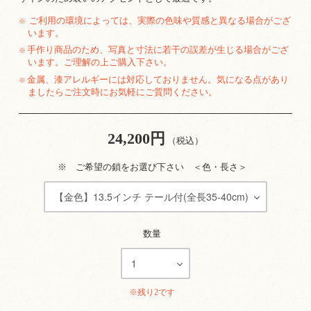
ご利用の環境によっては、実際の色味や質感と異なる場合がござ
※
います。
手作り商品のため、写真と寸法に若干の誤差が生じる場合がござ
※
います。ご理解の上ご購入下さい。
金属、漆アレルギーには対応しておりません。気になる点があり
※
ましたらご注文時にお気軽にご質問ください。
24,200円
（税込）
※ ご希望の鎖をお選び下さい ＜色・長さ＞
数量
※残り2です