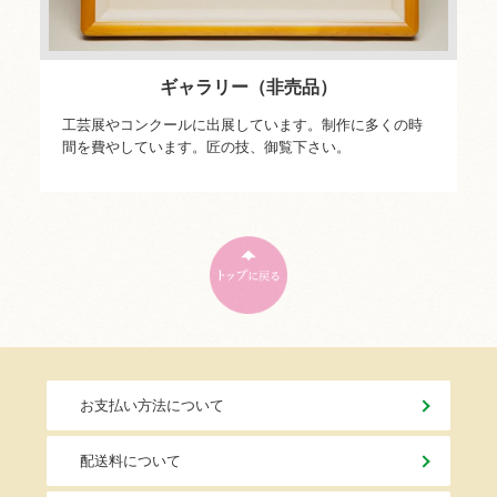
ギャラリー（非売品）
工芸展やコンクールに出展しています。制作に多くの時
間を費やしています。匠の技、御覧下さい。
お支払い方法について
配送料について