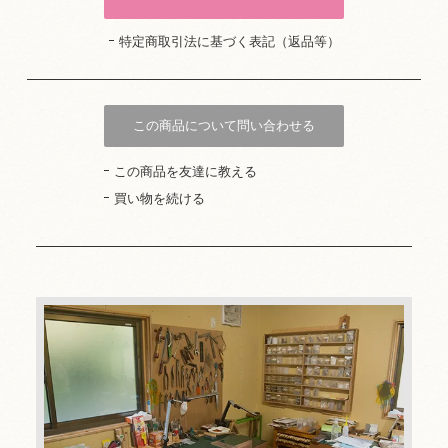
特定商取引法に基づく表記（返品等）
この商品について問い合わせる
この商品を友達に教える
買い物を続ける