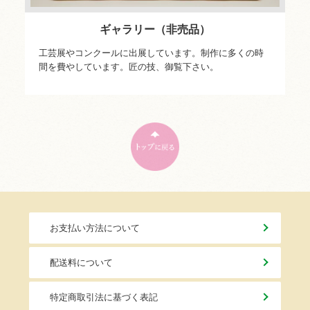
ギャラリー（非売品）
工芸展やコンクールに出展しています。制作に多くの時
間を費やしています。匠の技、御覧下さい。
お支払い方法について
配送料について
特定商取引法に基づく表記