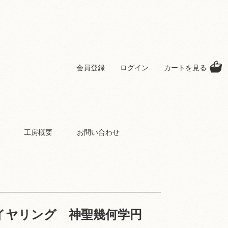
会員登録
ログイン
カートを見る
工房概要
お問い合わせ
イヤリング 神聖幾何学円