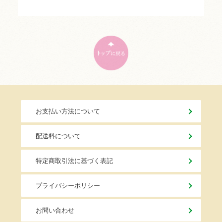
お支払い方法について
配送料について
特定商取引法に基づく表記
プライバシーポリシー
お問い合わせ