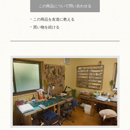
この商品について問い合わせる
この商品を友達に教える
買い物を続ける