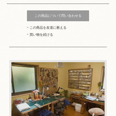
この商品について問い合わせる
この商品を友達に教える
買い物を続ける