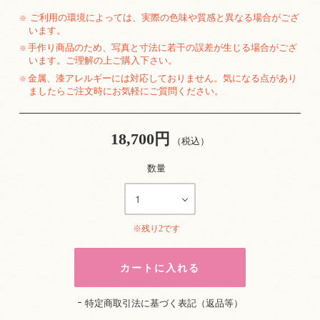
ご利用の環境によっては、実際の色味や質感と異なる場合がござ
※
います。
手作り商品のため、写真と寸法に若干の誤差が生じる場合がござ
※
います。ご理解の上ご購入下さい。
金属、漆アレルギーには対応しておりません。気になる点があり
※
ましたらご注文時にお気軽にご質問ください。
18,700円
（税込）
数量
※残り2です
特定商取引法に基づく表記（返品等）