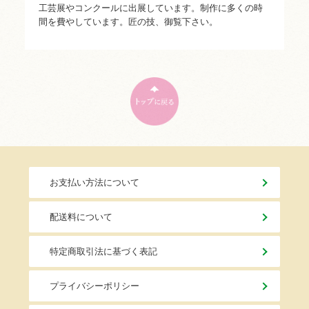
工芸展やコンクールに出展しています。制作に多くの時
間を費やしています。匠の技、御覧下さい。
お支払い方法について
配送料について
特定商取引法に基づく表記
プライバシーポリシー