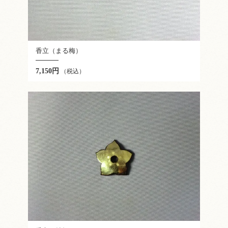
香立（まる梅）
7,150円
（税込）