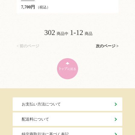
7,700円
（税込）
302
1-12
商品中
商品
< 前のページ
次のページ >
お支払い方法について
配送料について
特定商取引法に基づく表記