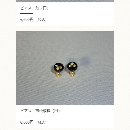
ピアス 鼓（円）
6,600円
（税込）
ピアス 市松模様（円）
6,600円
（税込）