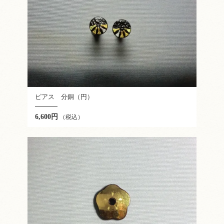
ピアス 分銅（円）
6,600円
（税込）