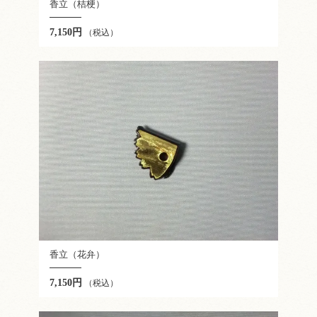
香立（桔梗）
7,150円
（税込）
香立（花弁）
7,150円
（税込）