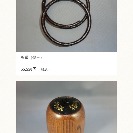
釜鐶（焼玉）
55,550円
（税込）