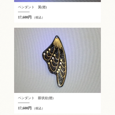
ペンダント 翼(翅)
17,600円
（税込）
ペンダント 眼状紋(翅)
17,600円
（税込）