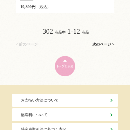
19,800円
（税込）
302
1-12
商品中
商品
< 前のページ
次のページ >
お支払い方法について
配送料について
特定商取引法に基づく表記