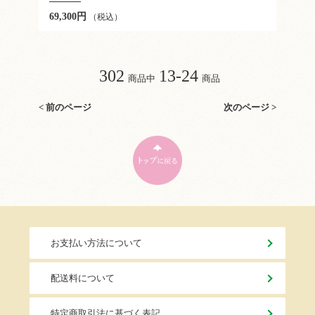
69,300円
（税込）
302
13-24
商品中
商品
< 前のページ
次のページ >
お支払い方法について
配送料について
特定商取引法に基づく表記