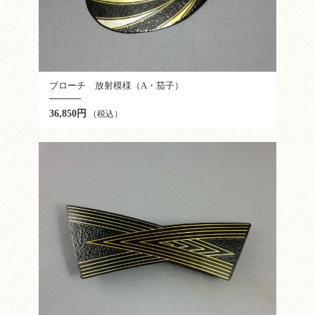
ブローチ 放射模様（A・茄子）
36,850円
（税込）