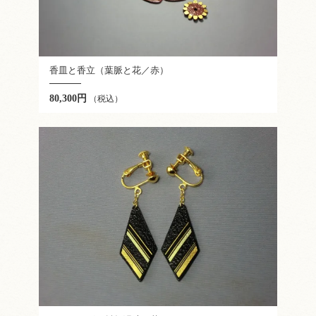
香皿と香立（葉脈と花／赤）
80,300円
（税込）